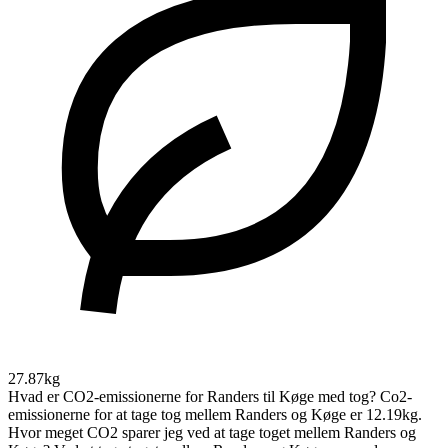
27.87kg
Hvad er CO2-emissionerne for Randers til Køge med tog?
Co2-
emissionerne for at tage tog mellem Randers og Køge er 12.19kg.
Hvor meget CO2 sparer jeg ved at tage toget mellem Randers og