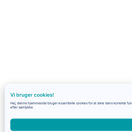
Vi bruger cookies!
Hej, denne hjemmeside bruger essentielle cookies for at sikre dens korrekte funk
efter samtykke.