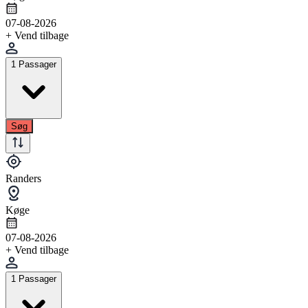
07-08-2026
+ Vend tilbage
1 Passager
Søg
Randers
Køge
07-08-2026
+ Vend tilbage
1 Passager