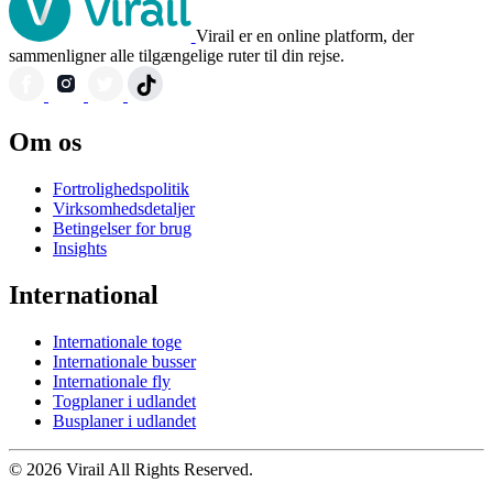
Virail er en online platform, der
sammenligner alle tilgængelige ruter til din rejse.
Om os
Fortrolighedspolitik
Virksomhedsdetaljer
Betingelser for brug
Insights
International
Internationale toge
Internationale busser
Internationale fly
Togplaner i udlandet
Busplaner i udlandet
© 2026 Virail All Rights Reserved.