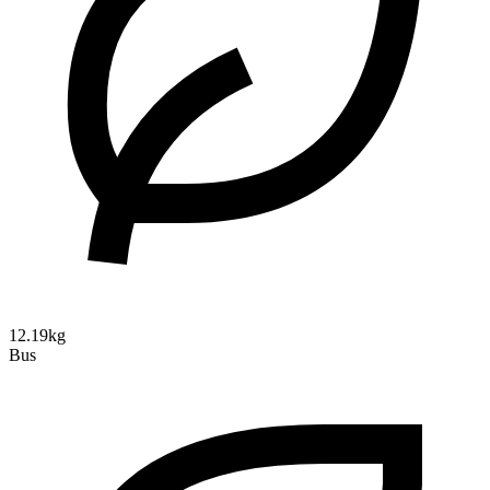
12.19kg
Bus