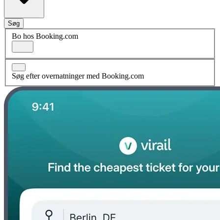
Søg
Bo hos Booking.com
Søg efter overnatninger med Booking.com