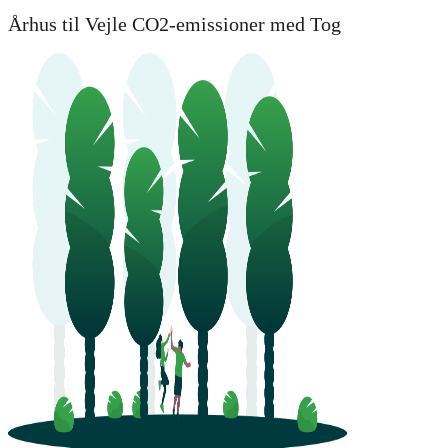
Århus til Vejle CO2-emissioner med Tog