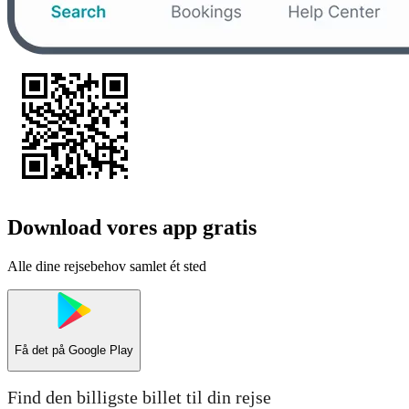
Download vores app gratis
Alle dine rejsebehov samlet ét sted
Få det på
Google Play
Find den billigste billet til din rejse