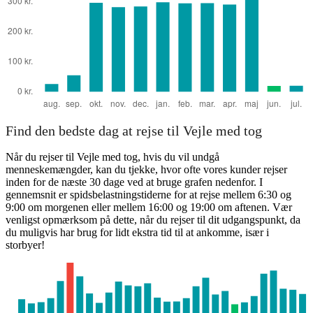
Find den bedste dag at rejse til Vejle med tog
Når du rejser til Vejle med tog, hvis du vil undgå
menneskemængder, kan du tjekke, hvor ofte vores kunder rejser
inden for de næste 30 dage ved at bruge grafen nedenfor. I
gennemsnit er spidsbelastningstiderne for at rejse mellem 6:30 og
9:00 om morgenen eller mellem 16:00 og 19:00 om aftenen. Vær
venligst opmærksom på dette, når du rejser til dit udgangspunkt, da
du muligvis har brug for lidt ekstra tid til at ankomme, især i
storbyer!