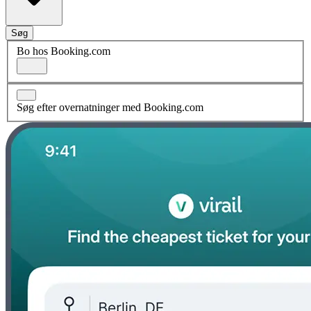
Søg
Bo hos Booking.com
Søg efter overnatninger med Booking.com