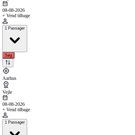
08-08-2026
+ Vend tilbage
1 Passager
Søg
Aarhus
Vejle
08-08-2026
+ Vend tilbage
1 Passager