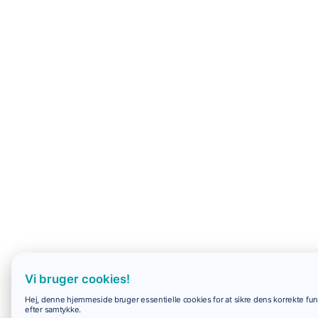
Vi bruger cookies!
Hej, denne hjemmeside bruger essentielle cookies for at sikre dens korrekte funk
efter samtykke.