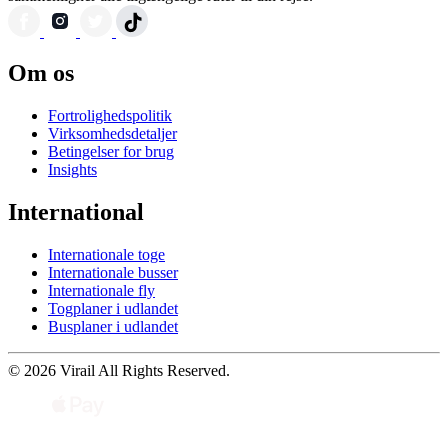
Om os
Fortrolighedspolitik
Virksomhedsdetaljer
Betingelser for brug
Insights
International
Internationale toge
Internationale busser
Internationale fly
Togplaner i udlandet
Busplaner i udlandet
© 2026 Virail All Rights Reserved.