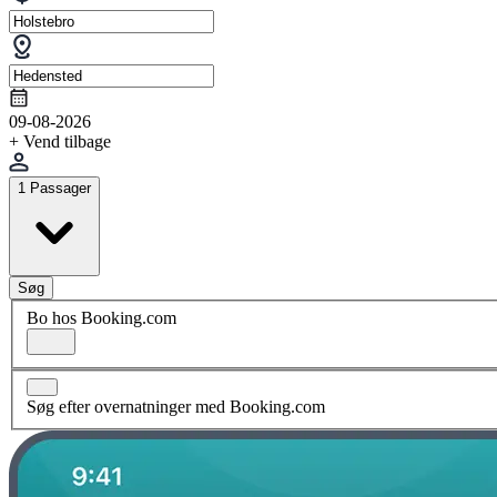
09-08-2026
+ Vend tilbage
1 Passager
Søg
Bo hos Booking.com
Søg efter overnatninger med Booking.com