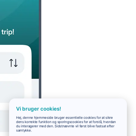
Vi bruger cookies!
Hej, denne hjemmeside bruger essentielle cookies for at sikre
dens korrekte funktion og sporingscookies for at forstå, hvordan
du interagerer med den. Sidstnævnte vil først blive fastsat efter
samtykke.