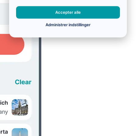
Accepter alle
Administrer indstillinger