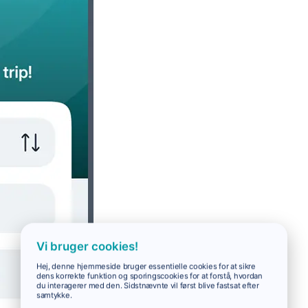
Vi bruger cookies!
Hej, denne hjemmeside bruger essentielle cookies for at sikre
dens korrekte funktion og sporingscookies for at forstå, hvordan
du interagerer med den. Sidstnævnte vil først blive fastsat efter
samtykke.