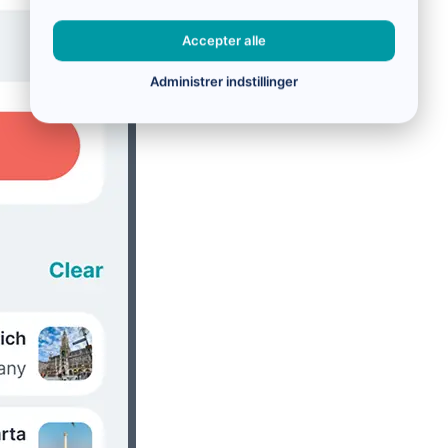
Accepter alle
Administrer indstillinger