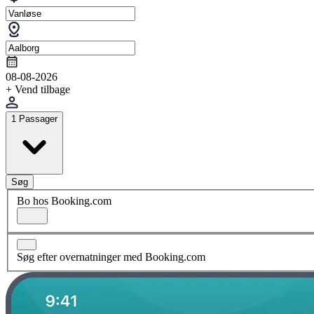
08-08-2026
+ Vend tilbage
1 Passager
Søg
Bo hos Booking.com
Søg efter overnatninger med Booking.com