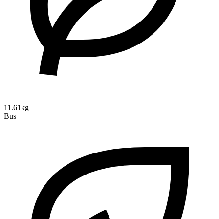
11.61kg
Bus