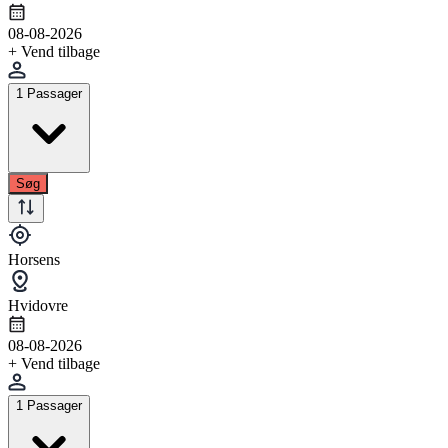
08-08-2026
+ Vend tilbage
1 Passager
Søg
Horsens
Hvidovre
08-08-2026
+ Vend tilbage
1 Passager