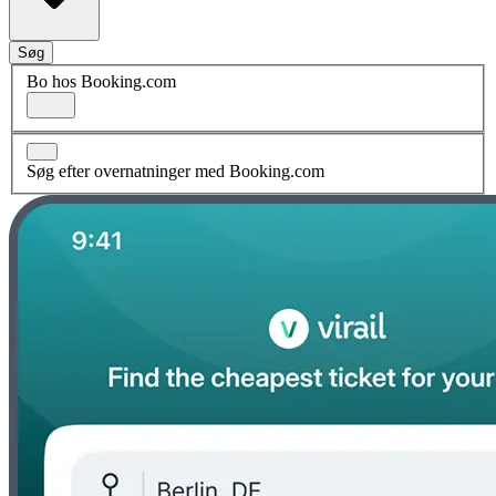
Søg
Bo hos Booking.com
Søg efter overnatninger med Booking.com