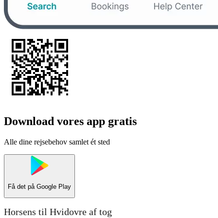
Download vores app gratis
Alle dine rejsebehov samlet ét sted
Få det på
Google Play
Horsens til Hvidovre af tog