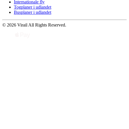
Internationale fly
Togplaner i udlandet
Busplaner i udlandet
© 2026 Virail All Rights Reserved.