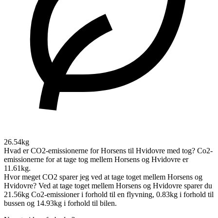
26.54kg
Hvad er CO2-emissionerne for Horsens til Hvidovre med tog?
Co2-
emissionerne for at tage tog mellem Horsens og Hvidovre er
11.61kg.
Hvor meget CO2 sparer jeg ved at tage toget mellem Horsens og
Hvidovre?
Ved at tage toget mellem Horsens og Hvidovre sparer du
21.56kg Co2-emissioner i forhold til en flyvning, 0.83kg i forhold til
bussen og 14.93kg i forhold til bilen.