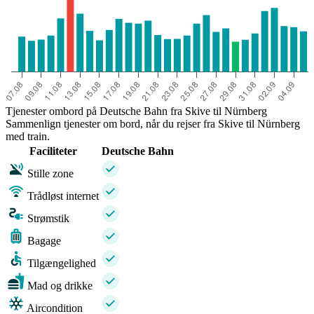
Tjenester ombord på Deutsche Bahn fra Skive til Nürnberg
Sammenlign tjenester om bord, når du rejser fra Skive til Nürnberg
med train.
Faciliteter
Deutsche Bahn
Stille zone
Trådløst internet
Strømstik
Bagage
Tilgængelighed
Mad og drikke
Aircondition