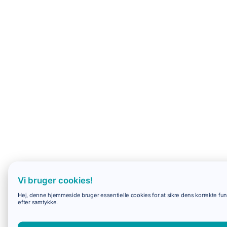
Vi bruger cookies!
Hej, denne hjemmeside bruger essentielle cookies for at sikre dens korrekte funk
efter samtykke.