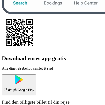
Download vores app gratis
Alle dine rejsebehov samlet ét sted
Få det på
Google Play
Find den billigste billet til din rejse