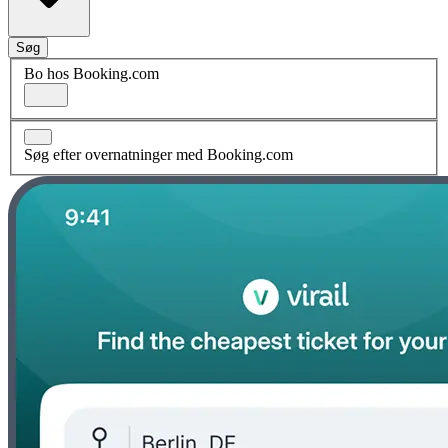
Søg
Bo hos Booking.com
Søg efter overnatninger med Booking.com