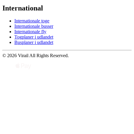
International
Internationale toge
Internationale busser
Internationale fly
Togplaner i udlandet
Busplaner i udlandet
© 2026 Virail All Rights Reserved.