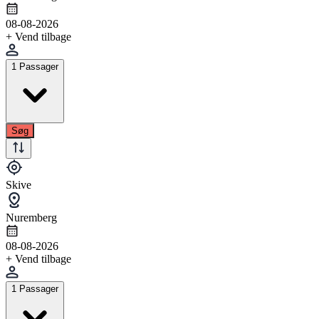
08-08-2026
+ Vend tilbage
1 Passager
Søg
Skive
Nuremberg
08-08-2026
+ Vend tilbage
1 Passager