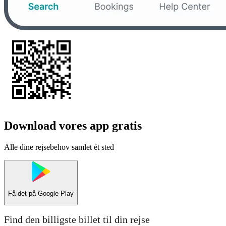
Download vores app gratis
Alle dine rejsebehov samlet ét sted
Få det på
Google Play
Find den billigste billet til din rejse