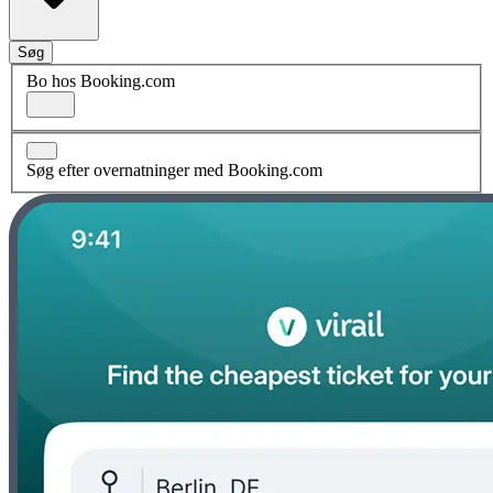
Søg
Bo hos Booking.com
Søg efter overnatninger med Booking.com