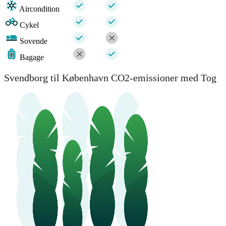
Aircondition
Cykel
Sovende
Bagage
Svendborg til København CO2-emissioner med Tog