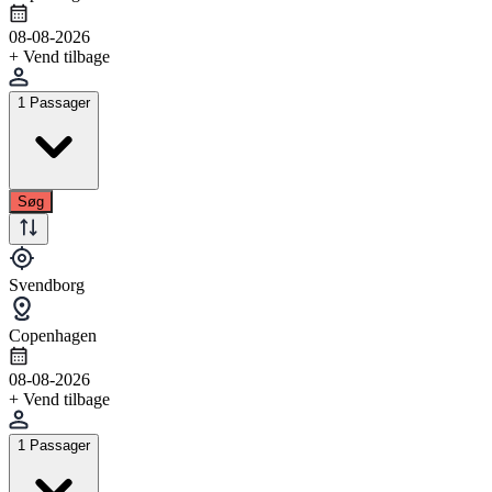
08-08-2026
+ Vend tilbage
1 Passager
Søg
Svendborg
Copenhagen
08-08-2026
+ Vend tilbage
1 Passager