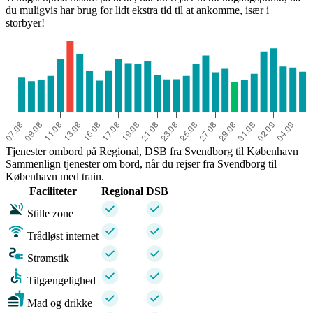
du muligvis har brug for lidt ekstra tid til at ankomme, især i
storbyer!
Tjenester ombord på Regional, DSB fra Svendborg til København
Sammenlign tjenester om bord, når du rejser fra Svendborg til
København med train.
Faciliteter
Regional
DSB
Stille zone
Trådløst internet
Strømstik
Tilgængelighed
Mad og drikke