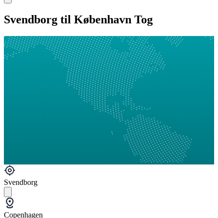
Svendborg til København Tog
Svendborg
Copenhagen