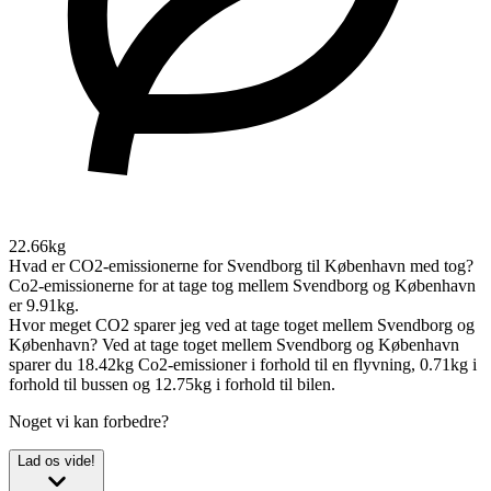
22.66kg
Hvad er CO2-emissionerne for Svendborg til København med tog?
Co2-emissionerne for at tage tog mellem Svendborg og København
er 9.91kg.
Hvor meget CO2 sparer jeg ved at tage toget mellem Svendborg og
København?
Ved at tage toget mellem Svendborg og København
sparer du 18.42kg Co2-emissioner i forhold til en flyvning, 0.71kg i
forhold til bussen og 12.75kg i forhold til bilen.
Noget vi kan forbedre?
Lad os vide!