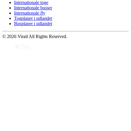
Internationale toge
Internationale busser
Internationale fly
Togplaner i udlandet
Busplaner i udlandet
© 2026 Virail All Rights Reserved.