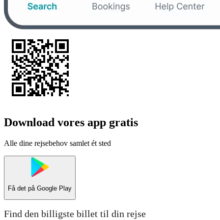
Download vores app gratis
Alle dine rejsebehov samlet ét sted
Få det på
Google Play
Find den billigste billet til din rejse