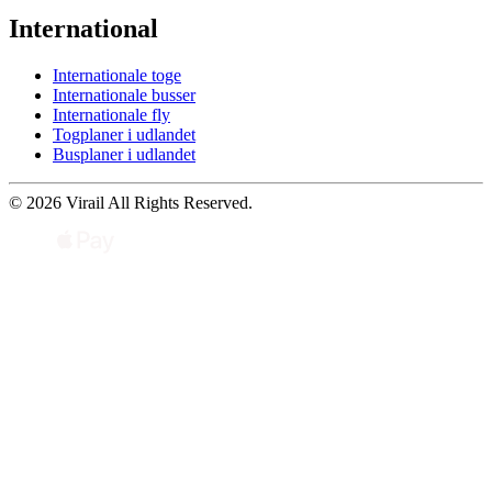
International
Internationale toge
Internationale busser
Internationale fly
Togplaner i udlandet
Busplaner i udlandet
© 2026 Virail All Rights Reserved.