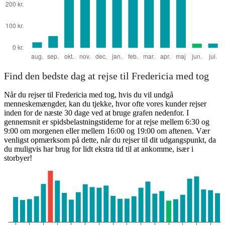
Find den bedste dag at rejse til Fredericia med tog
Når du rejser til Fredericia med tog, hvis du vil undgå
menneskemængder, kan du tjekke, hvor ofte vores kunder rejser
inden for de næste 30 dage ved at bruge grafen nedenfor. I
gennemsnit er spidsbelastningstiderne for at rejse mellem 6:30 og
9:00 om morgenen eller mellem 16:00 og 19:00 om aftenen. Vær
venligst opmærksom på dette, når du rejser til dit udgangspunkt, da
du muligvis har brug for lidt ekstra tid til at ankomme, især i
storbyer!