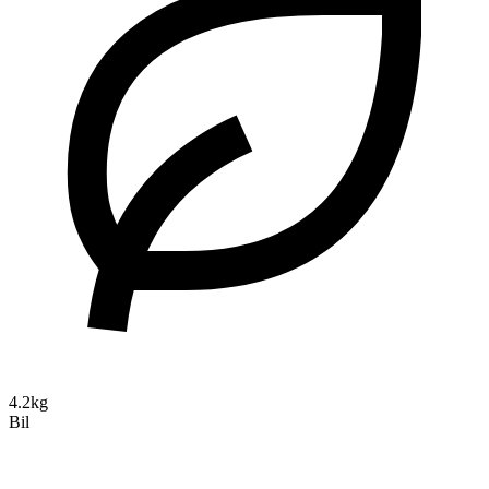
4.2kg
Bil