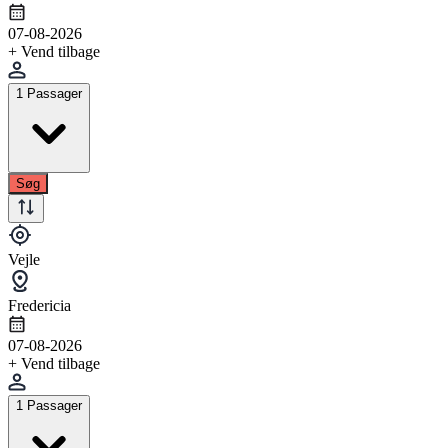
07-08-2026
+ Vend tilbage
1 Passager
Søg
Vejle
Fredericia
07-08-2026
+ Vend tilbage
1 Passager