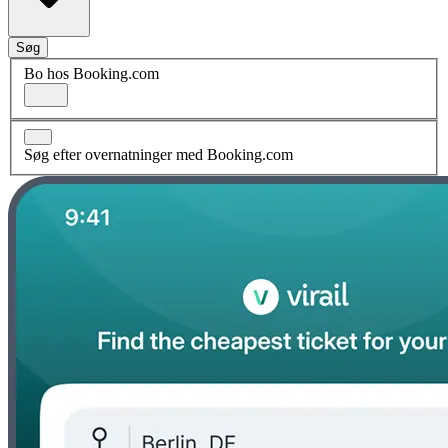
Søg
Bo hos Booking.com
Søg efter overnatninger med Booking.com